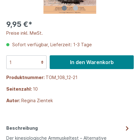
9,95 €*
Preise inkl. MwSt.
Sofort verfügbar, Lieferzeit: 1-3 Tage
In den Warenkorb
Produktnummer:
TOM_108_12-21
Seitenzahl:
10
Autor:
Regina Zientek
Beschreibung
Der kinesiologische Armmuskeltest – Alternative