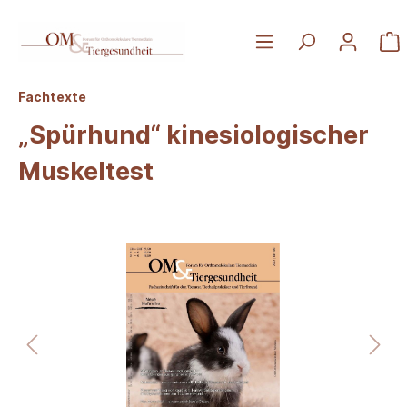
Fachtexte
„Spürhund“ kinesiologischer
Muskeltest