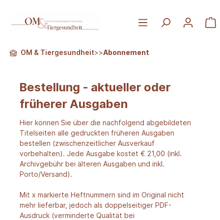
OM & Tiergesundheit
>>
Abonnement
Bestellung - aktueller oder
früherer Ausgaben
Hier können Sie über die nachfolgend abgebildeten
Titelseiten alle gedruckten früheren Ausgaben
bestellen (zwischenzeitlicher Ausverkauf
vorbehalten). Jede Ausgabe kostet € 21,00 (inkl.
Archivgebühr bei älteren Ausgaben und inkl.
Porto/Versand).
Mit x markierte Heftnummern sind im Original nicht
mehr lieferbar, jedoch als doppelseitiger PDF-
Ausdruck (verminderte Qualität bei