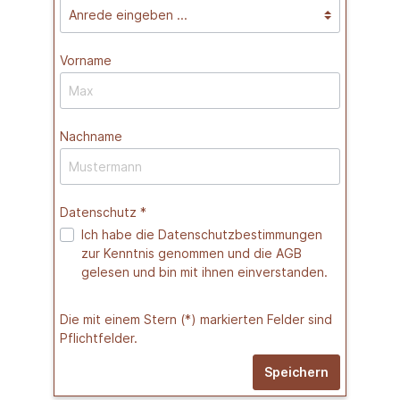
Vorname
Nachname
Datenschutz *
Ich habe die
Datenschutzbestimmungen
zur Kenntnis genommen und die
AGB
gelesen und bin mit ihnen einverstanden.
Die mit einem Stern (*) markierten Felder sind
Pflichtfelder.
Speichern