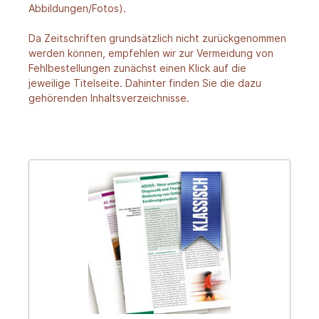
Abbildungen/Fotos).
Da Zeitschriften grundsätzlich nicht zurückgenommen
werden können, empfehlen wir zur Vermeidung von
Fehlbestellungen zunächst einen Klick auf die
jeweilige Titelseite. Dahinter finden Sie die dazu
gehörenden Inhaltsverzeichnisse.