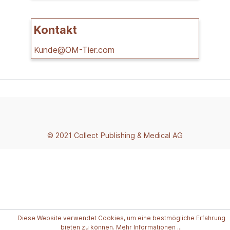
Kontakt
Kunde@OM-Tier.com
© 2021 Collect Publishing & Medical AG
Diese Website verwendet Cookies, um eine bestmögliche Erfahrung
bieten zu können.
Mehr Informationen ...