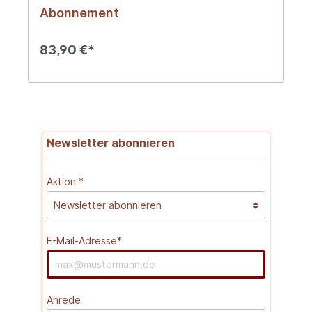
Abonnement
83,90 €*
Newsletter abonnieren
Aktion *
E-Mail-Adresse*
Anrede