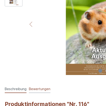
Beschreibung
Bewertungen
Produktinformationen "Nr. 116"