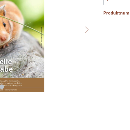
Produktnum