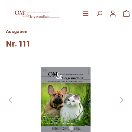
Ausgaben
Nr. 111