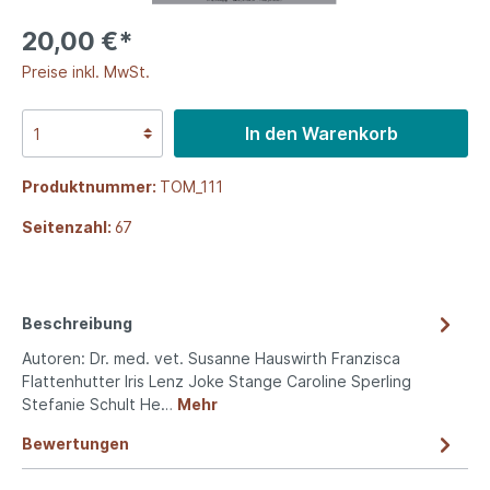
20,00 €*
Preise inkl. MwSt.
In den Warenkorb
Produktnummer:
TOM_111
Seitenzahl:
67
Beschreibung
Autoren: Dr. med. vet. Susanne Hauswirth Franzisca
Flattenhutter Iris Lenz Joke Stange Caroline Sperling
Stefanie Schult He…
Mehr
Bewertungen