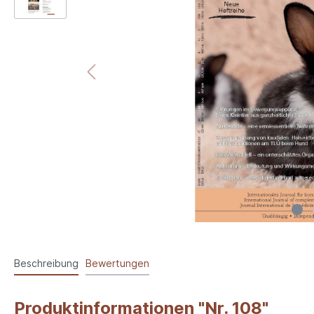
Beschreibung
Bewertungen
Produktinformationen "Nr. 108"