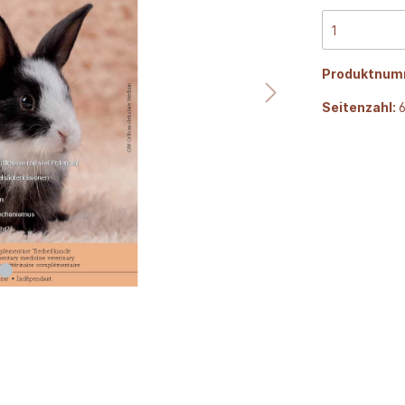
Produktnum
Seitenzahl: