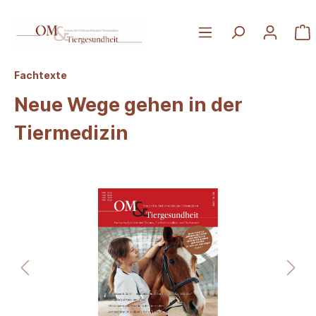
Fachtexte
Neue Wege gehen in der
Tiermedizin