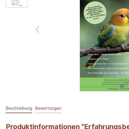
Beschreibung
Bewertungen
Produktinformationen "Erfahrungsbe