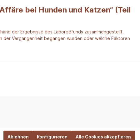
Affäre bei Hunden und Katzen“ (Teil
 anhand der Ergebnisse des Laborbefunds zusammengestellt.
er in der Vergangenheit begangen wurden oder welche Faktoren
Ablehnen
Konfigurieren
Alle Cookies akzeptieren