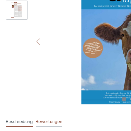
Beschreibung
Bewertungen