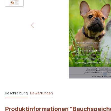
Beschreibung
Bewertungen
Produktinformationen "Bauchspeich