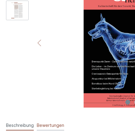
Beschreibung
Bewertungen