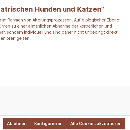
iatrischen Hunden und Katzen"
ch im Rahmen von Alterungsprozessen. Auf biologischer Ebene
führen zu einer allmählichen Abnahme der körperlichen und
ar, sondern individuell und sind daher nicht unbedingt direkt
Senioren gelten.
Ablehnen
Konfigurieren
Alle Cookies akzeptieren